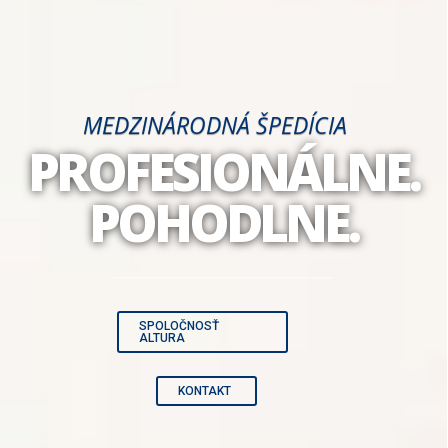
MEDZINÁRODNÁ ŠPEDÍCIA
PROFESIONÁLNE.
POHODLNE.
SPOLOČNOSŤ
ALTURA
KONTAKT