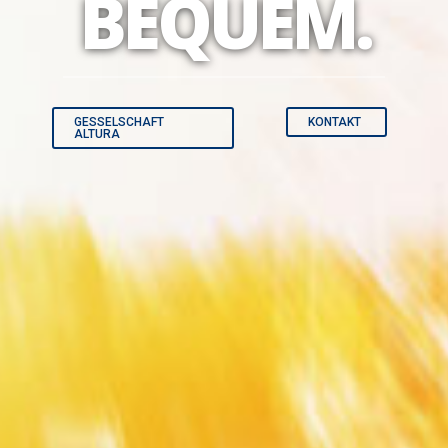
BEQUEM.
GESSELSCHAFT
KONTAKT
ALTURA