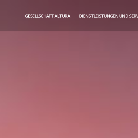
GESELLSCHAFT ALTURA
DIENSTLEISTUNGEN UND SERV