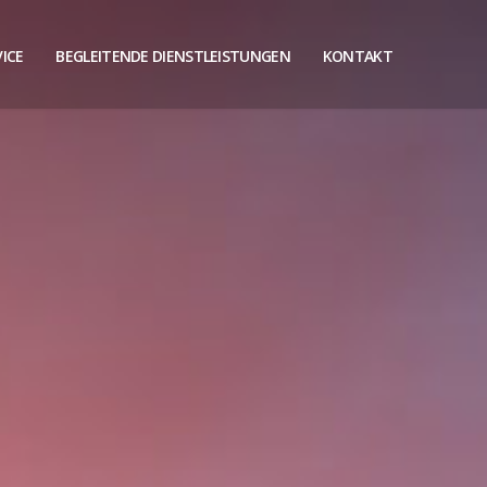
ICE
BEGLEITENDE DIENSTLEISTUNGEN
KONTAKT