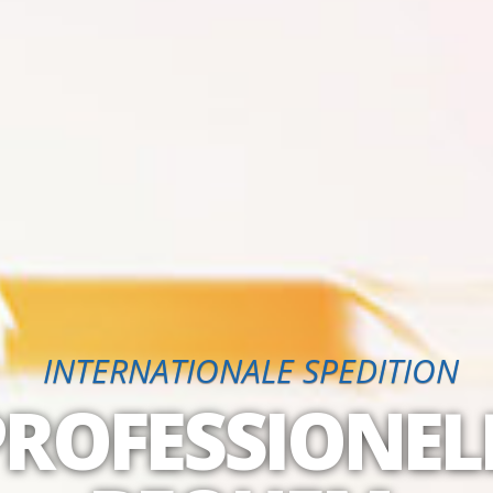
INTERNATIONALE SPEDITION
PROFESSIONEL